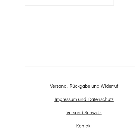
Versand, Rückgabe und Widerruf
Impressum und Datenschutz
Versand Schweiz
Kontakt