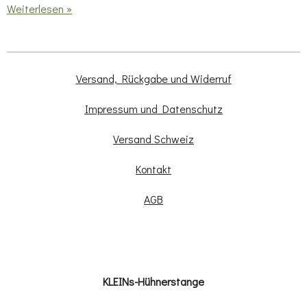
Weiterlesen »
Versand, Rückgabe und Widerruf
Impressum und Datenschutz
Versand Schweiz
Kontakt
AGB
KLEINs-Hühnerstange