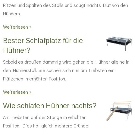
Ritzen und Spalten des Stalls und saugt nachts Blut von den
Hühnern.
Weiterlesen »
Bester Schlafplatz für die
Hühner?
Sobald es draußen dämmrig wird gehen die Hühner alleine in
den Hühnerstall. Sie suchen sich nun am Liebsten ein
Plätzchen in erhöhter Position.
Weiterlesen »
Wie schlafen Hühner nachts?
Am Liebsten auf der Stange in erhöhter
Position. Dies hat gleich mehrere Gründe: