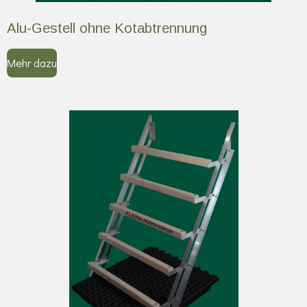
Alu-Gestell ohne Kotabtrennung
Mehr dazu