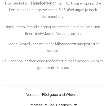
Das Gestell wird
handgefertigt
nach Auftragseingang. Die
Fertigungszeit liegt zwischen
5-15 Werktagen
je nach
Lieferumfang.
Nach Ihrem Bestelleingang bekommen Sie eine Email mit
Ihrem individuellen Versandtermin.
Jedes Gestell kann mit einer
Milbensperre
ausgestattet
werden.
Bei Sonderwünschen oder Maßanfertigungen können Sie mich
gerne kontaktieren.
Versand, Rückgabe und Widerruf
Impressum und Datenschutz