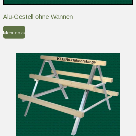
Alu-Gestell ohne Wannen
Mehr dazu