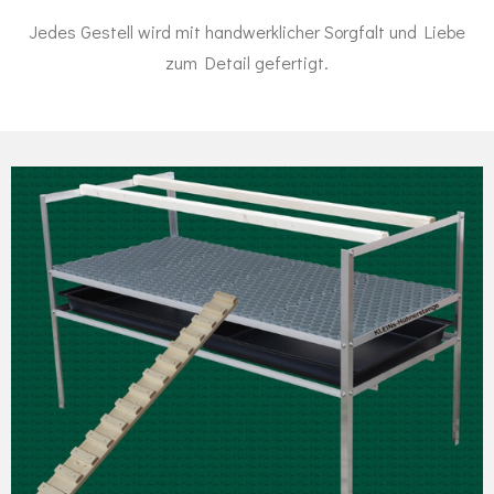
Jedes Gestell wird mit handwerklicher Sorgfalt und Liebe
zum Detail gefertigt.