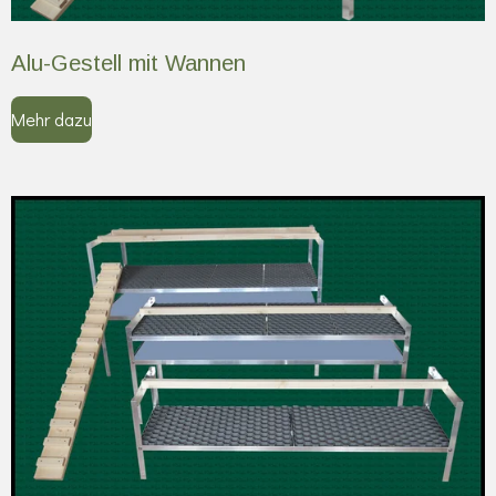
Alu-Gestell mit Wannen
Mehr dazu