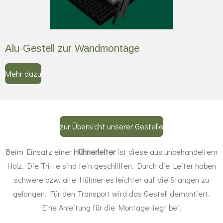
Alu-Gestell zur Wandmontage
Mehr dazu
zur Übersicht unserer Gestelle
Beim Einsatz einer
Hühnerleiter
ist diese aus unbehandeltem
Holz. Die Tritte sind fein geschliffen. Durch die Leiter haben
schwere bzw. alte Hühner es leichter auf die Stangen zu
gelangen. Für den Transport wird das Gestell demontiert.
Eine Anleitung für die Montage liegt bei.