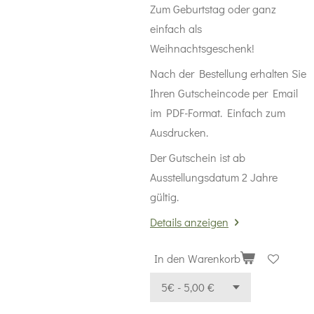
Zum Geburtstag oder ganz
einfach als
Weihnachtsgeschenk!
Nach der Bestellung erhalten Sie
Ihren Gutscheincode per Email
im PDF-Format. Einfach zum
Ausdrucken.
Der Gutschein ist ab
Ausstellungsdatum 2 Jahre
gültig.
Details anzeigen
In den Warenkorb