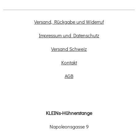
Versand, Rückgabe und Widerruf
Impressum und Datenschutz
Versand Schweiz
Kontakt
AGB
KLEINs-Hühnerstange
Napoleonsgasse 9