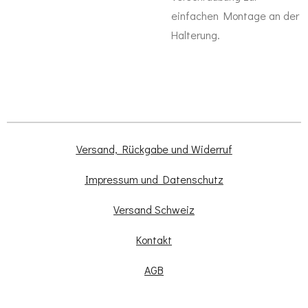
einfachen Montage an der
Halterung.
Versand, Rückgabe und Widerruf
Impressum und Datenschutz
Versand Schweiz
Kontakt
AGB