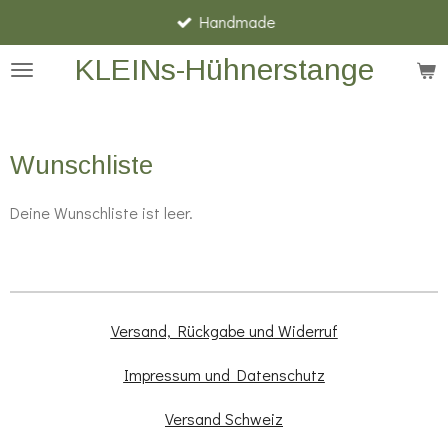
Handmade
Zum
Hauptinhalt
KLEINs-Hühnerstange
springen
Wunschliste
Deine Wunschliste ist leer.
Versand, Rückgabe und Widerruf
Impressum und Datenschutz
Versand Schweiz