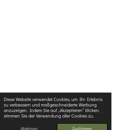
Diese Website verwendet Cookies, um Ihr Erlebnis
zu verbessern und maßgeschneiderte Werbung
anzuzeigen. Indem Sie auf „Akzeptieren“ klicken,
stimmen Sie der Verwendung aller Cookies zu.
Ablehnen
Zustimmen