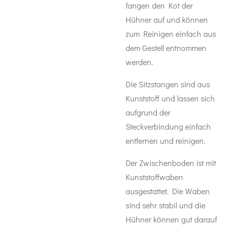
fangen den Kot der
Hühner auf und können
zum Reinigen einfach aus
dem Gestell entnommen
werden.
Die Sitzstangen sind aus
Kunststoff und lassen sich
aufgrund der
Steckverbindung einfach
entfernen und reinigen.
Der Zwischenboden ist mit
Kunststoffwaben
ausgestattet. Die Waben
sind sehr stabil und die
Hühner können gut darauf