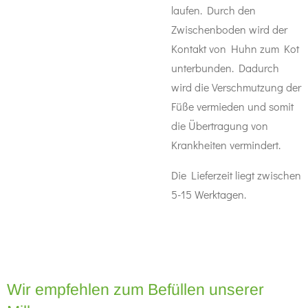
laufen. Durch den
Zwischenboden wird der
Kontakt von Huhn zum Kot
unterbunden. Dadurch
wird die Verschmutzung der
Füße vermieden und somit
die Übertragung von
Krankheiten vermindert.
Die Lieferzeit liegt zwischen
5-15 Werktagen.
Wir empfehlen zum Befüllen unserer