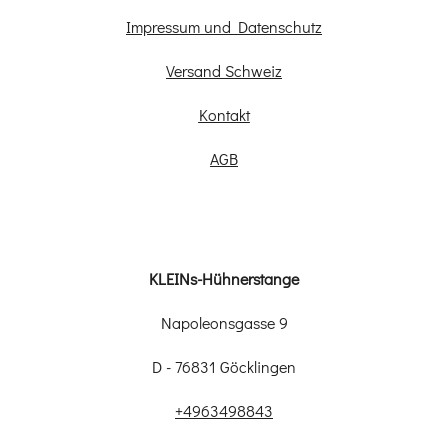
Impressum und Datenschutz
Versand Schweiz
Kontakt
AGB
KLEINs-Hühnerstange
Napoleonsgasse 9
D - 76831 Göcklingen
+4963498843