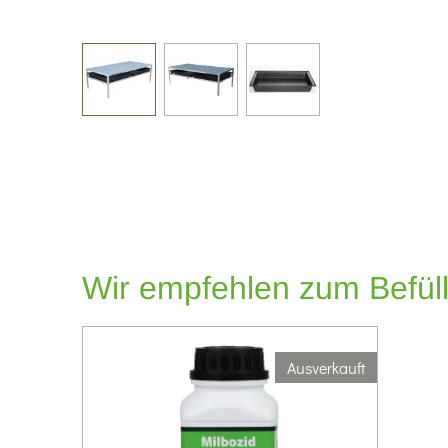
Wir empfehlen zum Befüll
Ausverkauft