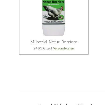
Milbozid Natur Barriere
24,95 €
zzgl.
Versandkosten