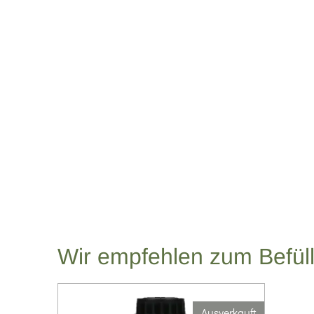
Wir empfehlen zum Befüll
Ausverkauft