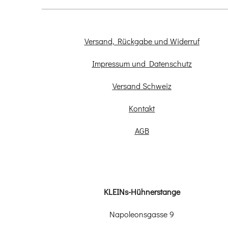
Versand, Rückgabe und Widerruf
Impressum und Datenschutz
Versand Schweiz
Kontakt
AGB
KLEINs-Hühnerstange
Napoleonsgasse 9