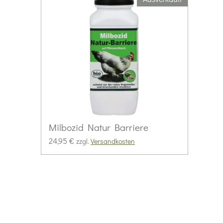
Milbozid Natur Barriere
24,95 €
zzgl.
Versandkosten