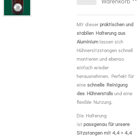
Warenkorb
Mit dieser
praktischen und
stabilen Halterung aus
Aluminium
lassen sich
Hühnersitzstangen schnell
montieren und ebenso
einfach wieder
herausnehmen. Perfekt für
eine
schnelle Reinigung
des Hühnerstalls
und eine
flexible Nutzung.
Die Halterung
ist
passgenau für unsere
Sitzstangen mit 4,4 × 4,4