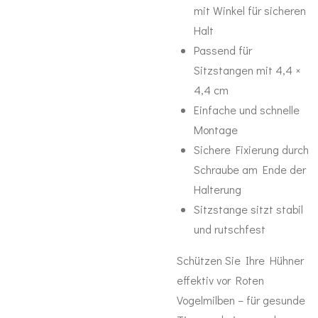
mit Winkel für sicheren
Halt
Passend für
Sitzstangen mit 4,4 ×
4,4 cm
Einfache und schnelle
Montage
Sichere Fixierung durch
Schraube am Ende der
Halterung
Sitzstange sitzt stabil
und rutschfest
Schützen Sie Ihre Hühner
effektiv vor Roten
Vogelmilben – für gesunde