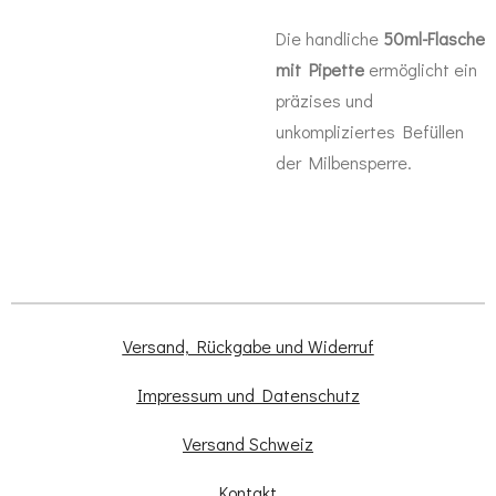
Die handliche
50ml-Flasche
mit Pipette
ermöglicht ein
präzises und
unkompliziertes Befüllen
der Milbensperre.
Versand, Rückgabe und Widerruf
Impressum und Datenschutz
Versand Schweiz
Kontakt