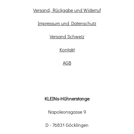
Versand, Rückgabe und Widerruf
Impressum und Datenschutz
Versand Schweiz
Kontakt
AGB
KLEINs-Hühnerstange
Napoleonsgasse 9
D - 76831 Göcklingen