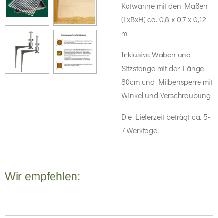
Kotwanne mit den
Maßen
(LxBxH) ca. 0,8 x 0,7 x 0,12
m
Inklusive Waben und
Sitzstange mit der Länge
80cm und Milbensperre mit
Winkel und Verschraubung
Die Lieferzeit beträgt ca. 5-
7 Werktage.
Wir empfehlen: