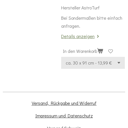
Hersteller AstroTurf
Bei Sondermaßen bitte einfach
anfragen.
Details anzeigen
In den Warenkorb
Versand, Rückgabe und Widerruf
Impressum und Datenschutz