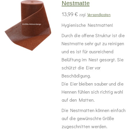
Nestmatte
13,99 €
zzgl.
Versandkosten
Hygienische Nestmatten!
Durch die offene Struktur ist die
Nestmatte sehr gut zu reinigen
und es ist für ausreichend
Belüftung im Nest gesorgt. Sie
schützt die Eier vor
Beschädigung.
Die Eier bleiben sauber und die
Hennen fühlen sich richtig wohl
auf den Matten.
Die Nestmatten können einfach
auf die gewünschte Größe
zugeschnitten werden.