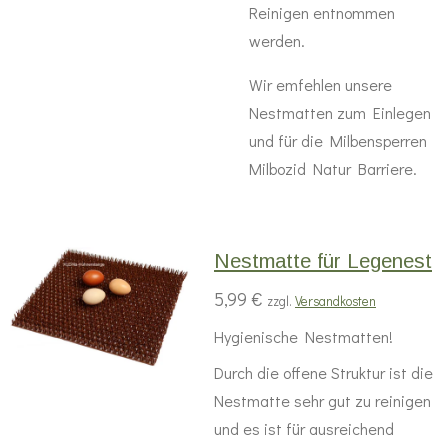
Reinigen entnommen
werden.
Wir emfehlen unsere
Nestmatten zum Einlegen
und für die Milbensperren
Milbozid Natur Barriere.
Nestmatte für Legenest
5,99 €
zzgl.
Versandkosten
Hygienische Nestmatten!
Durch die offene Struktur ist die
Nestmatte sehr gut zu reinigen
und es ist für ausreichend