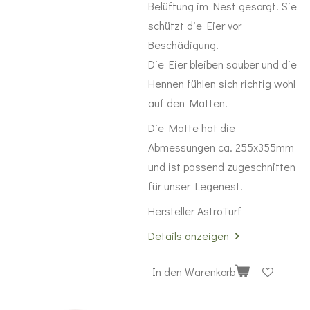
Belüftung im Nest gesorgt. Sie
schützt die Eier vor
Beschädigung.
Die Eier bleiben sauber und die
Hennen fühlen sich richtig wohl
auf den Matten.
Die Matte hat die
Abmessungen ca. 255x355mm
und ist passend zugeschnitten
für unser Legenest.
Hersteller AstroTurf
Details anzeigen
In den Warenkorb